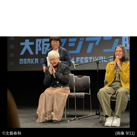
©文藝春秋
(画像 9/11)