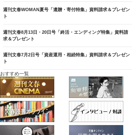
週刊文春WOMAN夏号「遺贈・寄付特集」資料請求＆プレゼン
ト
週刊文春8月13日・20日号「終活・エンディング特集」資料請
求＆プレゼント
週刊文春7月2日号「資産運用・相続特集」資料請求＆プレゼン
ト
おすすめ一覧