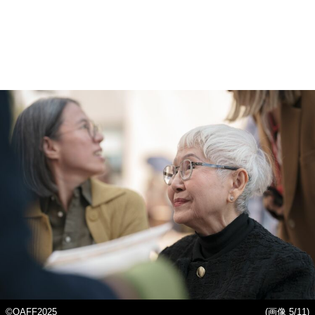
©OAFF2025
(画像 5/11)