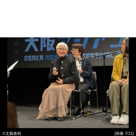
©文藝春秋
(画像 7/11)