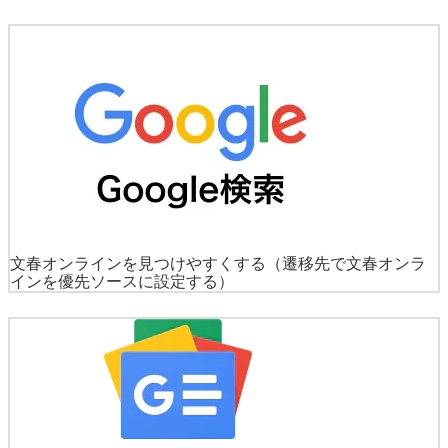
文春オンラインを見つけやすくする
（遷移先で文春オンラ
インを優先ソースに設定する）