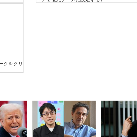
ークをクリ