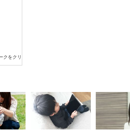
ークをクリ