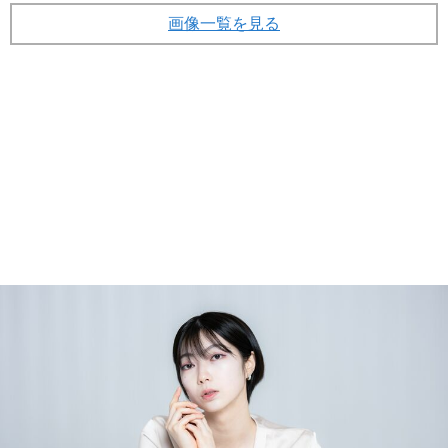
画像一覧を見る