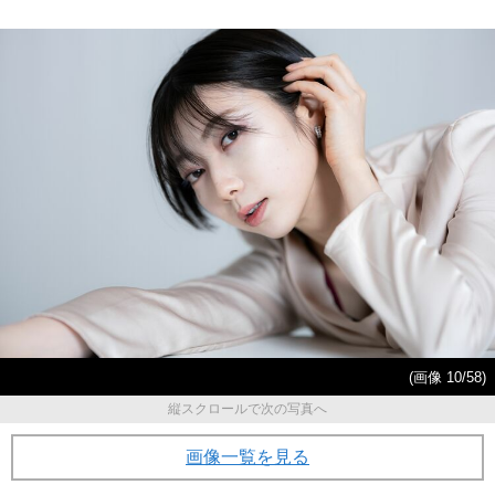
(画像 10/58)
縦スクロールで次の写真へ
画像一覧を見る