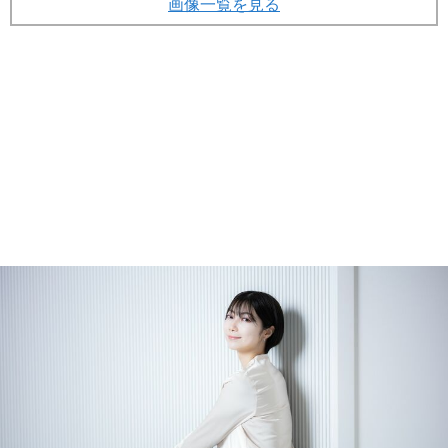
画像一覧を見る