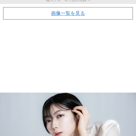
画像一覧を見る