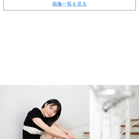
画像一覧を見る