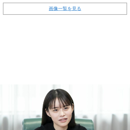
画像一覧を見る