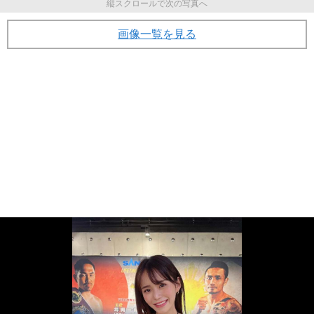
縦スクロールで次の写真へ
画像一覧を見る