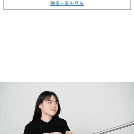
画像一覧を見る