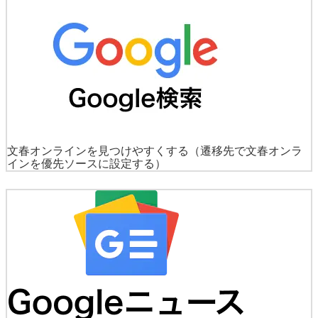
文春オンラインを見つけやすくする
（遷移先で文春オンラ
インを優先ソースに設定する）