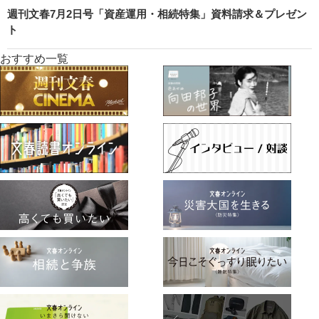
週刊文春7月2日号「資産運用・相続特集」資料請求＆プレゼン
ト
おすすめ一覧