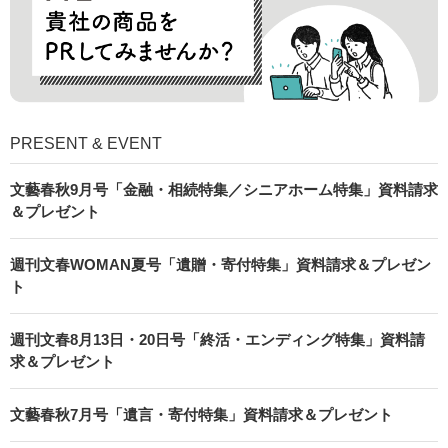
PRESENT & EVENT
文藝春秋9月号「金融・相続特集／シニアホーム特集」資料請求
＆プレゼント
週刊文春WOMAN夏号「遺贈・寄付特集」資料請求＆プレゼン
ト
週刊文春8月13日・20日号「終活・エンディング特集」資料請
求＆プレゼント
文藝春秋7月号「遺言・寄付特集」資料請求＆プレゼント