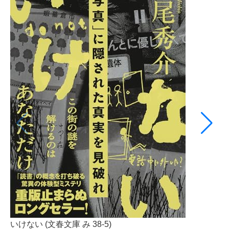
いけない (文春文庫 み 38-5)