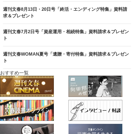
週刊文春8月13日・20日号「終活・エンディング特集」資料請
求＆プレゼント
週刊文春7月2日号「資産運用・相続特集」資料請求＆プレゼン
ト
週刊文春WOMAN夏号「遺贈・寄付特集」資料請求＆プレゼン
ト
おすすめ一覧