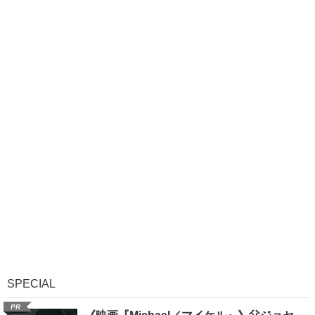
SPECIAL
PR