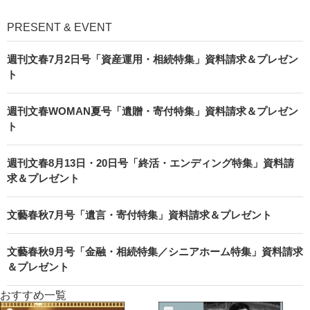
PRESENT & EVENT
週刊文春7月2日号「資産運用・相続特集」資料請求＆プレゼン
ト
週刊文春WOMAN夏号「遺贈・寄付特集」資料請求＆プレゼン
ト
週刊文春8月13日・20日号「終活・エンディング特集」資料請
求＆プレゼント
文藝春秋7月号「遺言・寄付特集」資料請求＆プレゼント
文藝春秋9月号「金融・相続特集／シニアホーム特集」資料請求
＆プレゼント
おすすめ一覧