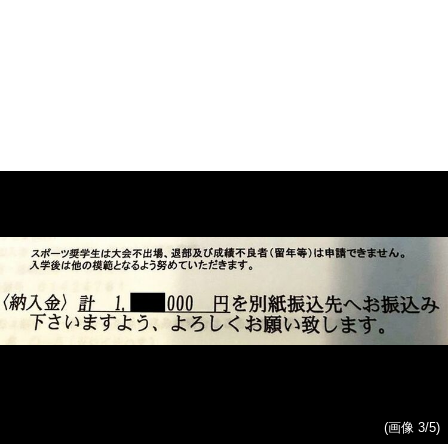
(画像 3/5)