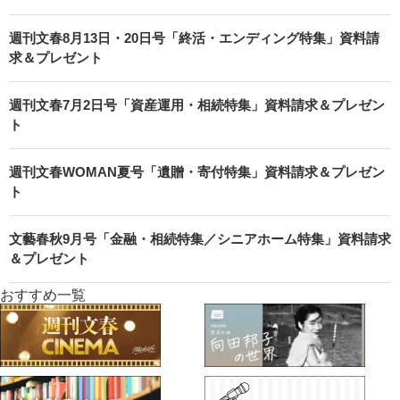
週刊文春8月13日・20日号「終活・エンディング特集」資料請
求＆プレゼント
週刊文春7月2日号「資産運用・相続特集」資料請求＆プレゼン
ト
週刊文春WOMAN夏号「遺贈・寄付特集」資料請求＆プレゼン
ト
文藝春秋9月号「金融・相続特集／シニアホーム特集」資料請求
＆プレゼント
おすすめ一覧