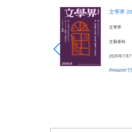
文學界 2
文學界
文藝春秋
2025年7月
Amazon