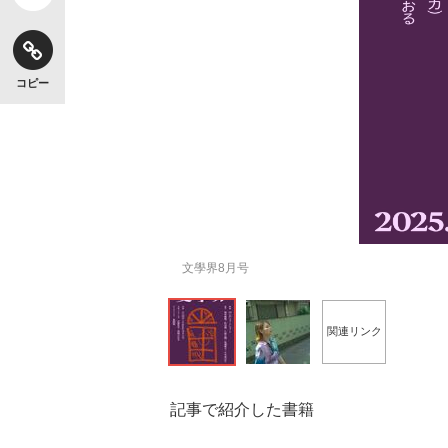
コピー
文學界8月号
関連リンク
記事で紹介した書籍