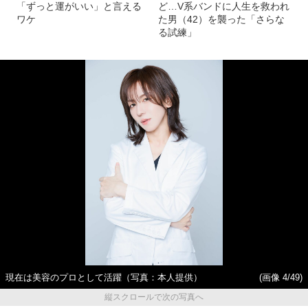
「ずっと運がいい」と言える
ど…V系バンドに人生を救われ
ワケ
た男（42）を襲った「さらな
る試練」
現在は美容のプロとして活躍（写真：本人提供）
(画像 4/49)
縦スクロールで次の写真へ