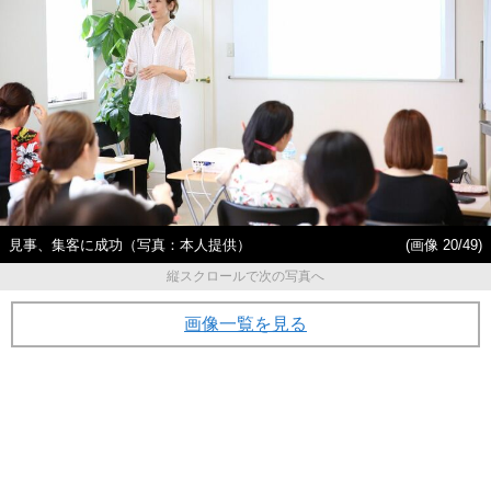
見事、集客に成功（写真：本人提供）
(画像 20/49)
縦スクロールで次の写真へ
画像一覧を見る