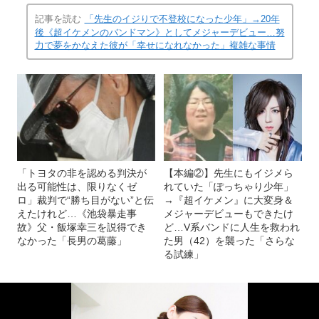
記事を読む
「先生のイジりで不登校になった少年」→20年
後《超イケメンのバンドマン》としてメジャーデビュー…努
力で夢をかなえた彼が「幸せになれなかった」複雑な事情
「トヨタの非を認める判決が
【本編②】先生にもイジメら
出る可能性は、限りなくゼ
れていた「ぽっちゃり少年」
ロ」裁判で“勝ち目がない”と伝
→『超イケメン』に大変身＆
えたけれど…《池袋暴走事
メジャーデビューもできたけ
故》父・飯塚幸三を説得でき
ど…V系バンドに人生を救われ
なかった「長男の葛藤」
た男（42）を襲った「さらな
る試練」