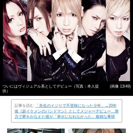
ついにはヴィジュアル系としてデビュー（写真：本人提
(画像 13/49)
供）
記事を読む
「先生のイジりで不登校になった少年」→20年
後《超イケメンのバンドマン》としてメジャーデビュー…努
力で夢をかなえた彼が「幸せになれなかった」複雑な事情