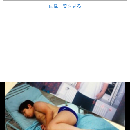
画像一覧を見る