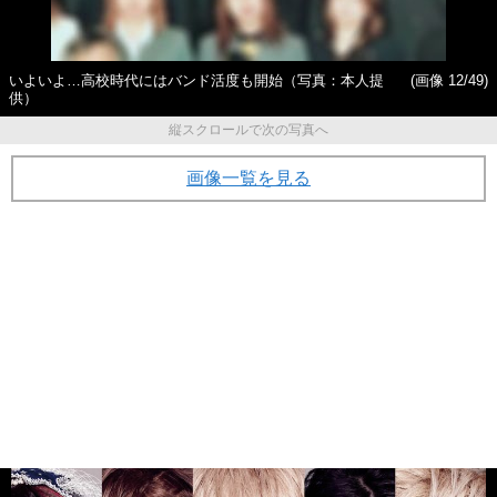
いよいよ…高校時代にはバンド活度も開始（写真：本人提
(画像 12/49)
供）
縦スクロールで次の写真へ
画像一覧を見る