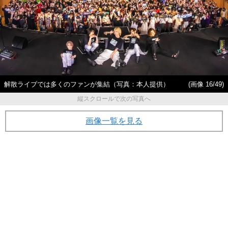
解散ライブでは多くのファンが集結（写真：本人提供）
(画像 16/49)
縦スクロールで次の写真へ
画像一覧を見る