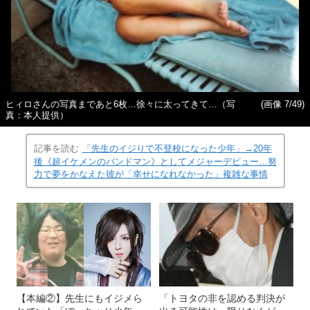
ヒィロさんの写真まであと6枚…徐々に太ってきて…（写
(画像 7/49)
真：本人提供）
記事を読む
「先生のイジりで不登校になった少年」→20年
後《超イケメンのバンドマン》としてメジャーデビュー…努
力で夢をかなえた彼が「幸せになれなかった」複雑な事情
【本編②】先生にもイジメら
「トヨタの非を認める判決が