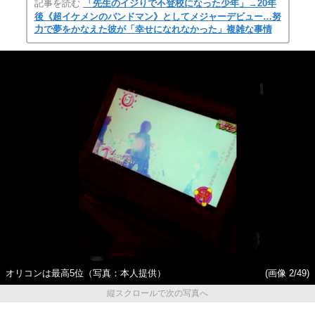
記事を読む
「先生のイジりで不登校になった少年」→20年
後《超イケメンのバンドマン》としてメジャーデビュー…努
力で夢をかなえた彼が「幸せになれなかった」複雑な事情
オリコンは最高5位（写真：本人提供）
(画像 2/49)
縦スクロールで次の写真へ