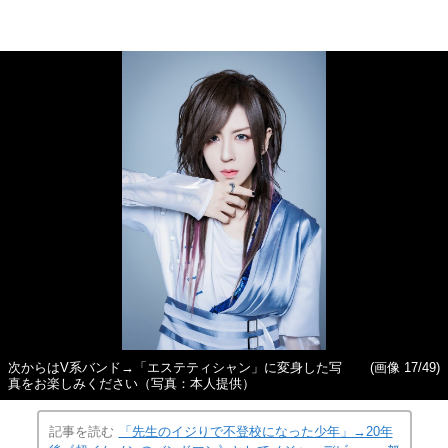
次からはV系バンド→「エステティシャン」に変身した写
(画像 17/49)
真をお楽しみください（写真：本人提供）
記事を読む
「先生のイジりで不登校になった少年」→20年