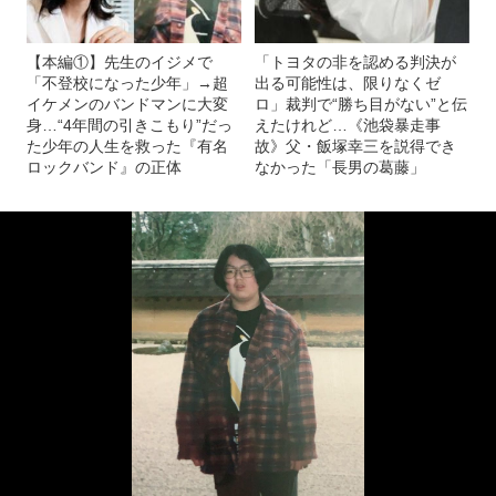
【本編①】先生のイジメで
「トヨタの非を認める判決が
「不登校になった少年」→超
出る可能性は、限りなくゼ
イケメンのバンドマンに大変
ロ」裁判で“勝ち目がない”と伝
身…“4年間の引きこもり”だっ
えたけれど…《池袋暴走事
た少年の人生を救った『有名
故》父・飯塚幸三を説得でき
ロックバンド』の正体
なかった「長男の葛藤」