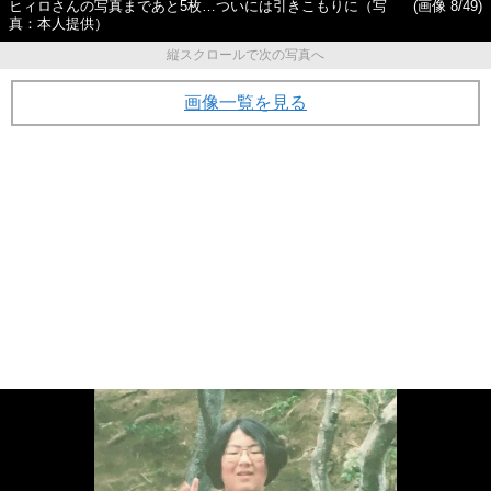
ヒィロさんの写真まであと5枚…ついには引きこもりに（写
(画像 8/49)
真：本人提供）
縦スクロールで次の写真へ
画像一覧を見る