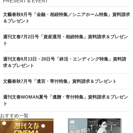
PRESENT & EVENT
文藝春秋9月号「金融・相続特集／シニアホーム特集」資料請求
＆プレゼント
週刊文春7月2日号「資産運用・相続特集」資料請求＆プレゼン
ト
週刊文春8月13日・20日号「終活・エンディング特集」資料請
求＆プレゼント
文藝春秋7月号「遺言・寄付特集」資料請求＆プレゼント
週刊文春WOMAN夏号「遺贈・寄付特集」資料請求＆プレゼン
ト
おすすめ一覧