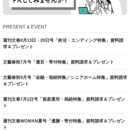
PRESENT & EVENT
週刊文春8月13日・20日号「終活・エンディング特集」資料請
求＆プレゼント
文藝春秋7月号「遺言・寄付特集」資料請求＆プレゼント
文藝春秋9月号「金融・相続特集／シニアホーム特集」資料請求
＆プレゼント
週刊文春7月2日号「資産運用・相続特集」資料請求＆プレゼン
ト
週刊文春WOMAN夏号「遺贈・寄付特集」資料請求＆プレゼン
ト