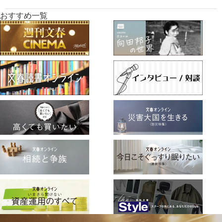
おすすめ一覧