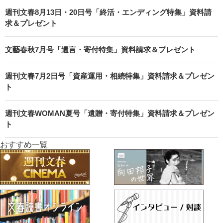
週刊文春8月13日・20日号「終活・エンディング特集」資料請
求＆プレゼント
文藝春秋7月号「遺言・寄付特集」資料請求＆プレゼント
週刊文春7月2日号「資産運用・相続特集」資料請求＆プレゼン
ト
週刊文春WOMAN夏号「遺贈・寄付特集」資料請求＆プレゼン
ト
おすすめ一覧