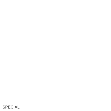
SPECIAL