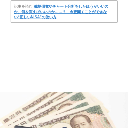
記事を読む
銘柄研究やチャート分析をしたほうがいいの
か、何を買えばいいのか……？ 今更聞くことができな
い“正しいNISA”の使い方