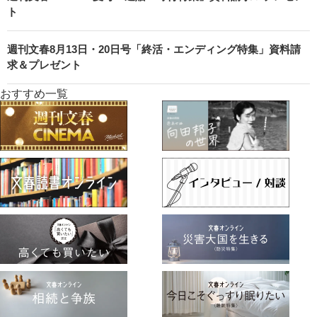
ト
週刊文春8月13日・20日号「終活・エンディング特集」資料請
求＆プレゼント
おすすめ一覧