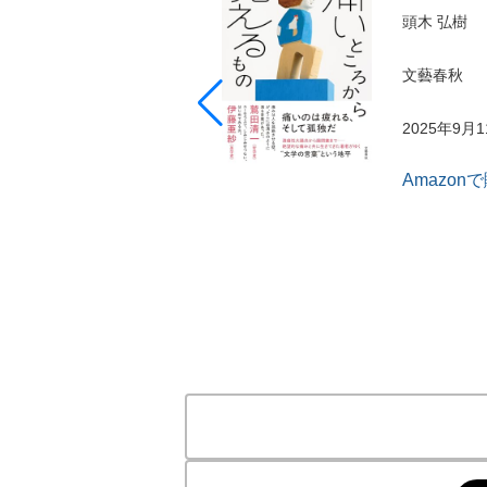
頭木 弘樹
文藝春秋
2025年9月
Amazon