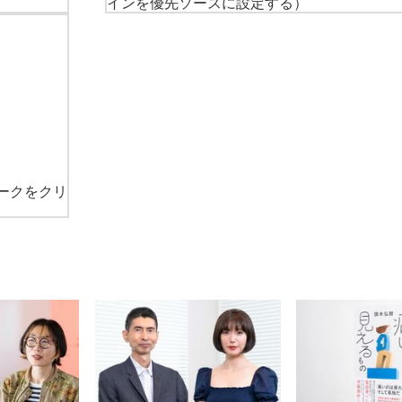
インを優先ソースに設定する）
ークをクリ