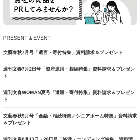
PRESENT & EVENT
文藝春秋7月号「遺言・寄付特集」資料請求＆プレゼント
週刊文春7月2日号「資産運用・相続特集」資料請求＆プレゼン
ト
週刊文春WOMAN夏号「遺贈・寄付特集」資料請求＆プレゼン
ト
文藝春秋9月号「金融・相続特集／シニアホーム特集」資料請求
＆プレゼント
週刊文春8月13日・20日号「終活・エンディング特集」資料請