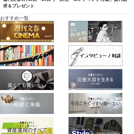
求＆プレゼント
おすすめ一覧