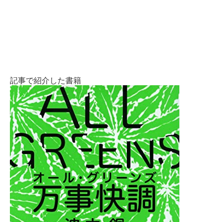
記事で紹介した書籍