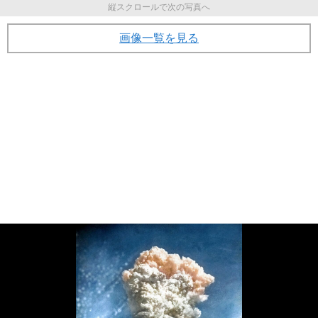
縦スクロールで次の写真へ
画像一覧を見る