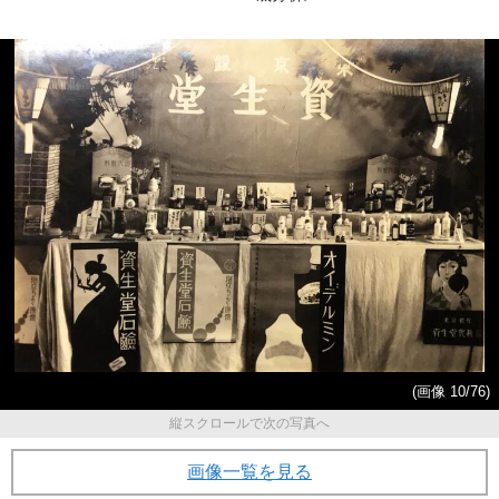
(画像 10/76)
縦スクロールで次の写真へ
画像一覧を見る