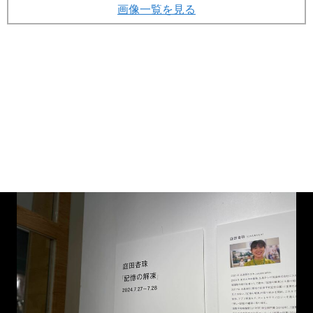
画像一覧を見る