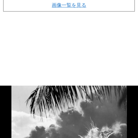
画像一覧を見る