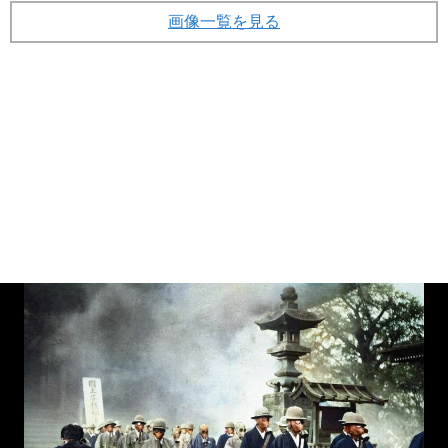
画像一覧を見る