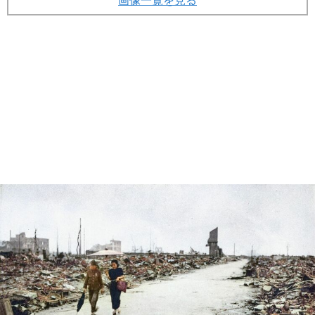
画像一覧を見る