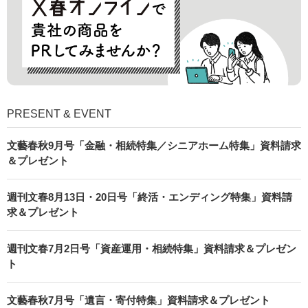
PRESENT & EVENT
文藝春秋9月号「金融・相続特集／シニアホーム特集」資料請求
＆プレゼント
週刊文春8月13日・20日号「終活・エンディング特集」資料請
求＆プレゼント
週刊文春7月2日号「資産運用・相続特集」資料請求＆プレゼン
ト
文藝春秋7月号「遺言・寄付特集」資料請求＆プレゼント