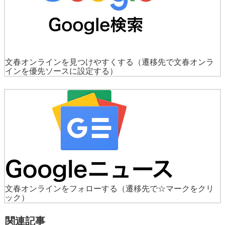
文春オンラインを見つけやすくする
（遷移先で文春オンラ
インを優先ソースに設定する）
文春オンラインをフォローする
（遷移先で☆マークをクリ
ック）
関連記事