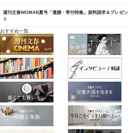
週刊文春WOMAN夏号「遺贈・寄付特集」資料請求＆プレゼン
ト
おすすめ一覧