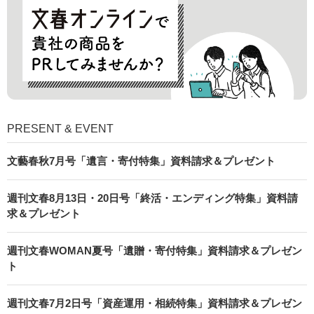
PRESENT & EVENT
文藝春秋7月号「遺言・寄付特集」資料請求＆プレゼント
週刊文春8月13日・20日号「終活・エンディング特集」資料請
求＆プレゼント
週刊文春WOMAN夏号「遺贈・寄付特集」資料請求＆プレゼン
ト
週刊文春7月2日号「資産運用・相続特集」資料請求＆プレゼン