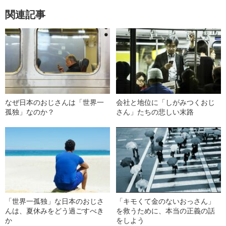
関連記事
なぜ日本のおじさんは「世界一
会社と地位に「しがみつくおじ
孤独」なのか？
さん」たちの悲しい末路
「世界一孤独」な日本のおじさ
「キモくて金のないおっさん」
んは、夏休みをどう過ごすべき
を救うために、本当の正義の話
か
をしよう