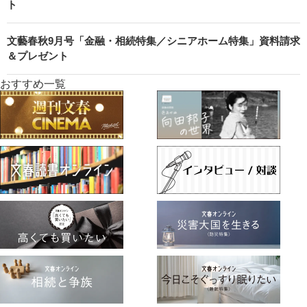
ト
文藝春秋9月号「金融・相続特集／シニアホーム特集」資料請求
＆プレゼント
おすすめ一覧