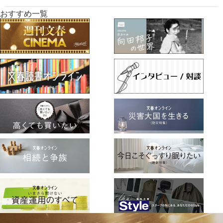
おすすめ一覧