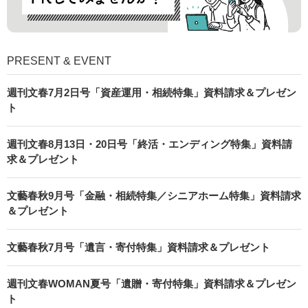
PRESENT & EVENT
週刊文春7月2日号「資産運用・相続特集」資料請求＆プレゼン
ト
週刊文春8月13日・20日号「終活・エンディング特集」資料請
求＆プレゼント
文藝春秋9月号「金融・相続特集／シニアホーム特集」資料請求
＆プレゼント
文藝春秋7月号「遺言・寄付特集」資料請求＆プレゼント
週刊文春WOMAN夏号「遺贈・寄付特集」資料請求＆プレゼン
ト