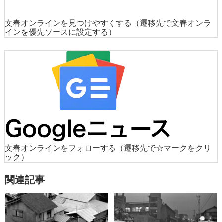
文春オンラインを見つけやすくする
（遷移先で文春オンラ
インを優先ソースに設定する）
文春オンラインをフォローする
（遷移先で☆マークをクリ
ック）
関連記事