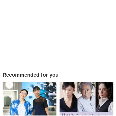
Recommended for you