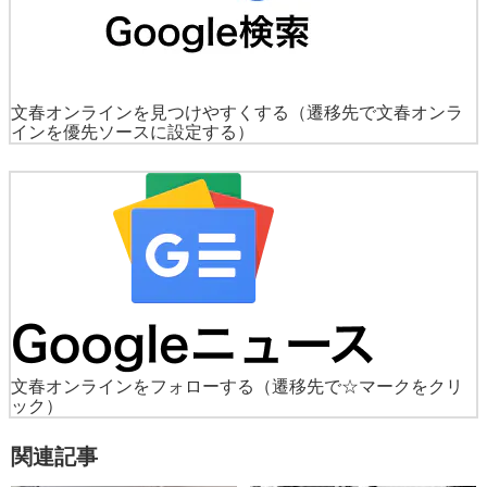
文春オンラインを見つけやすくする
（遷移先で文春オンラ
インを優先ソースに設定する）
文春オンラインをフォローする
（遷移先で☆マークをクリ
ック）
関連記事