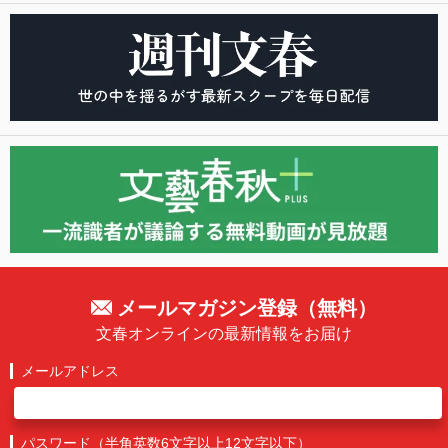
メールマガジン登録（無料）
文春オンラインの最新情報をお届け
メールアドレス
パスワード（半角英数6文字以上12文字以下）