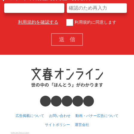
利用規約を確認する
利用規約に同意します
広告掲載について
お問い合わせ
動画・バナー広告について
サイトポリシー
運営会社