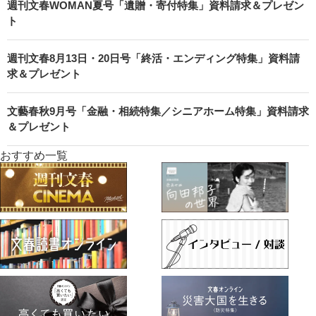
週刊文春WOMAN夏号「遺贈・寄付特集」資料請求＆プレゼン
ト
週刊文春8月13日・20日号「終活・エンディング特集」資料請
求＆プレゼント
文藝春秋9月号「金融・相続特集／シニアホーム特集」資料請求
＆プレゼント
おすすめ一覧