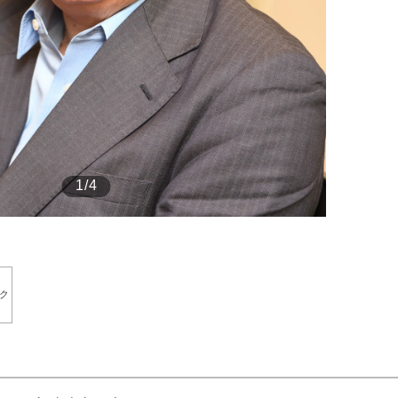
もっと見る
1/4
ク