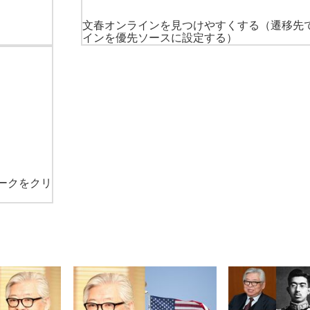
文春オンラインを見つけやすくする
（遷移先
インを優先ソースに設定する）
ークをクリ