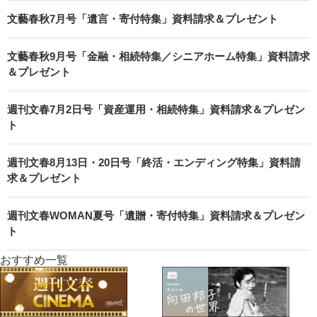
文藝春秋7月号「遺言・寄付特集」資料請求＆プレゼント
文藝春秋9月号「金融・相続特集／シニアホーム特集」資料請求
＆プレゼント
週刊文春7月2日号「資産運用・相続特集」資料請求＆プレゼン
ト
週刊文春8月13日・20日号「終活・エンディング特集」資料請
求＆プレゼント
週刊文春WOMAN夏号「遺贈・寄付特集」資料請求＆プレゼン
ト
おすすめ一覧