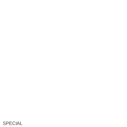
SPECIAL