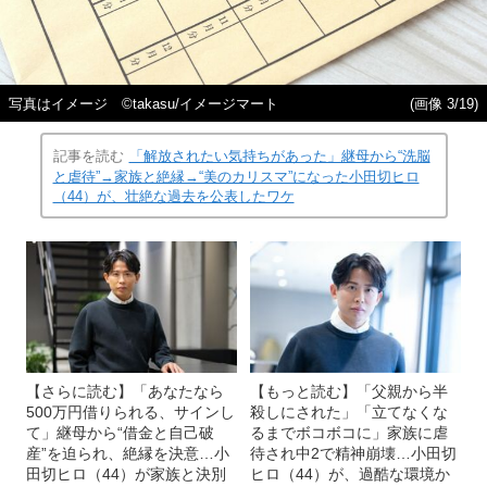
写真はイメージ ©takasu/イメージマート
(画像 3/19)
記事を読む
「解放されたい気持ちがあった」継母から“洗脳
と虐待”→家族と絶縁→“美のカリスマ”になった小田切ヒロ
（44）が、壮絶な過去を公表したワケ
【さらに読む】「あなたなら
【もっと読む】「父親から半
500万円借りられる、サインし
殺しにされた」「立てなくな
て」継母から“借金と自己破
るまでボコボコに」家族に虐
産”を迫られ、絶縁を決意…小
待され中2で精神崩壊…小田切
田切ヒロ（44）が家族と決別
ヒロ（44）が、過酷な環境か