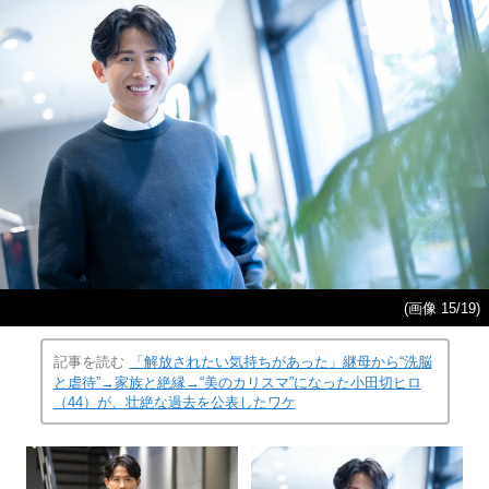
(画像 15/19)
記事を読む
「解放されたい気持ちがあった」継母から“洗脳
と虐待”→家族と絶縁→“美のカリスマ”になった小田切ヒロ
（44）が、壮絶な過去を公表したワケ