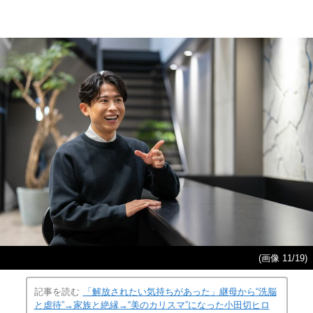
(画像 11/19)
記事を読む
「解放されたい気持ちがあった」継母から“洗脳
と虐待”→家族と絶縁→“美のカリスマ”になった小田切ヒロ