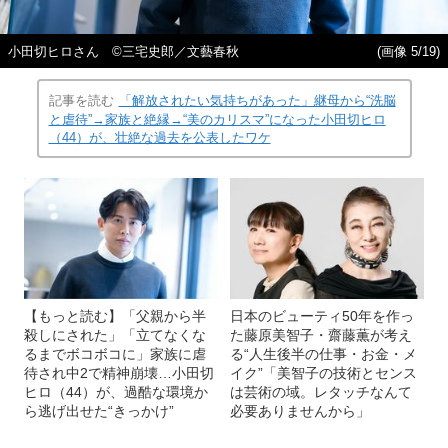
小田切ヒロさん ©三宅史郎／文藝春秋
(画像 5/19)
記事を読む
「解放されたい気持ちがあった」継母から“洗脳
と虐待”→家族と絶縁→“美のカリスマ”になった小田切ヒロ
（44）が、壮絶な過去を公表したワケ
【もっと読む】「父親から半
日本のビューティ50年を作っ
殺しにされた」「立てなくな
た藤原美智子・齋藤薫が考え
るまでボコボコに」家族に虐
る“人生後半の仕事・お金・メ
待され中2で精神崩壊…小田切
イク”「美智子の技術とセンス
ヒロ（44）が、過酷な環境か
は芸術の域。レタッチなんて
ら逃げ出せた“きっかけ”
必要ありませんから」