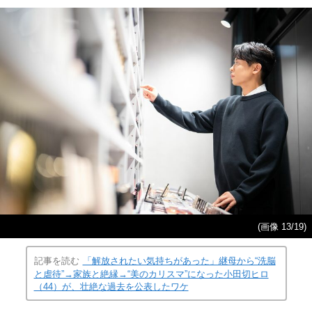
(画像 13/19)
記事を読む
「解放されたい気持ちがあった」継母から“洗脳
と虐待”→家族と絶縁→“美のカリスマ”になった小田切ヒロ
（44）が、壮絶な過去を公表したワケ