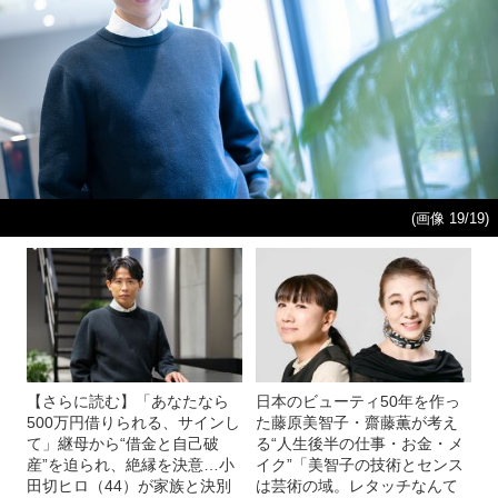
(画像 19/19)
【さらに読む】「あなたなら
日本のビューティ50年を作っ
500万円借りられる、サインし
た藤原美智子・齋藤薫が考え
て」継母から“借金と自己破
る“人生後半の仕事・お金・メ
産”を迫られ、絶縁を決意…小
イク”「美智子の技術とセンス
田切ヒロ（44）が家族と決別
は芸術の域。レタッチなんて