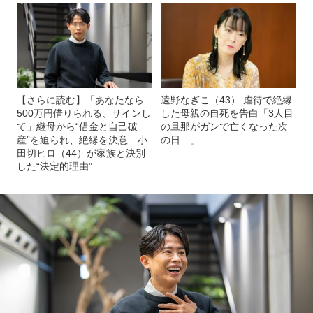
【さらに読む】「あなたなら
遠野なぎこ（43） 虐待で絶縁
500万円借りられる、サインし
した母親の自死を告白「3人目
て」継母から“借金と自己破
の旦那がガンで亡くなった次
産”を迫られ、絶縁を決意…小
の日…」
田切ヒロ（44）が家族と決別
した“決定的理由”