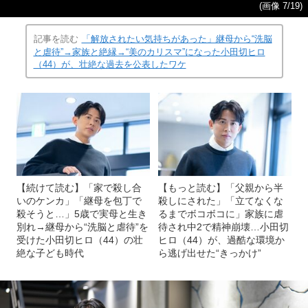
(画像 7/19)
記事を読む
「解放されたい気持ちがあった」継母から“洗脳
と虐待”→家族と絶縁→“美のカリスマ”になった小田切ヒロ
（44）が、壮絶な過去を公表したワケ
【続けて読む】「家で殺し合
【もっと読む】「父親から半
いのケンカ」「継母を包丁で
殺しにされた」「立てなくな
殺そうと…」5歳で実母と生き
るまでボコボコに」家族に虐
別れ→継母から“洗脳と虐待”を
待され中2で精神崩壊…小田切
受けた小田切ヒロ（44）の壮
ヒロ（44）が、過酷な環境か
絶な子ども時代
ら逃げ出せた“きっかけ”