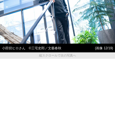
小田切ヒロさん ©三宅史郎／文藝春秋
(画像 12/19)
縦スクロールで次の写真へ