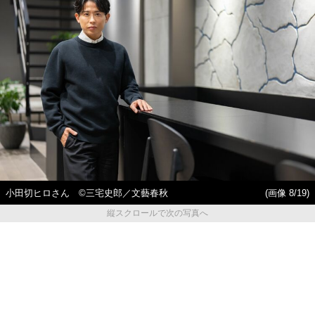
小田切ヒロさん ©三宅史郎／文藝春秋
(画像 8/19)
縦スクロールで次の写真へ