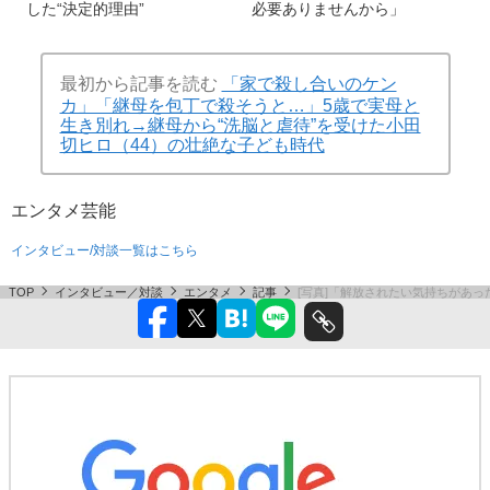
した“決定的理由”
必要ありませんから」
最初から記事を読む
「家で殺し合いのケン
カ」「継母を包丁で殺そうと…」5歳で実母と
生き別れ→継母から“洗脳と虐待”を受けた小田
切ヒロ（44）の壮絶な子ども時代
エンタメ
芸能
インタビュー/対談一覧はこちら
TOP
インタビュー／対談
エンタメ
記事
[写真]「解放されたい気持ちがあっ