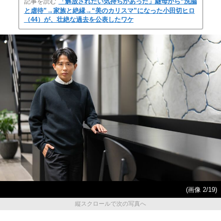
記事を読む
「解放されたい気持ちがあった」継母から“洗脳
と虐待”→家族と絶縁→“美のカリスマ”になった小田切ヒロ
（44）が、壮絶な過去を公表したワケ
(画像 2/19)
縦スクロールで次の写真へ