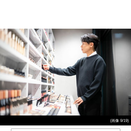
(画像 9/19)