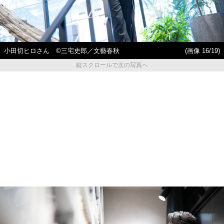
小田切ヒロさん ©三宅史郎／文藝春秋
(画像 16/19)
縦スクロールで次の写真へ