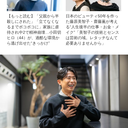
【もっと読む】「父親から半
日本のビューティ50年を作っ
殺しにされた」「立てなくな
た藤原美智子・齋藤薫が考え
るまでボコボコに」家族に虐
る“人生後半の仕事・お金・メ
待され中2で精神崩壊…小田切
イク”「美智子の技術とセンス
ヒロ（44）が、過酷な環境か
は芸術の域。レタッチなんて
ら逃げ出せた“きっかけ”
必要ありませんから」