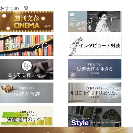
おすすめ一覧