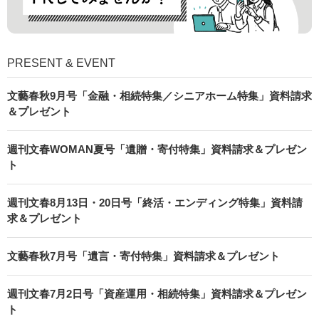
PRESENT & EVENT
文藝春秋9月号「金融・相続特集／シニアホーム特集」資料請求
＆プレゼント
週刊文春WOMAN夏号「遺贈・寄付特集」資料請求＆プレゼン
ト
週刊文春8月13日・20日号「終活・エンディング特集」資料請
求＆プレゼント
文藝春秋7月号「遺言・寄付特集」資料請求＆プレゼント
週刊文春7月2日号「資産運用・相続特集」資料請求＆プレゼン
ト