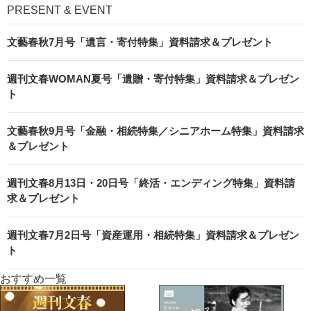
PRESENT & EVENT
文藝春秋7月号「遺言・寄付特集」資料請求＆プレゼント
週刊文春WOMAN夏号「遺贈・寄付特集」資料請求＆プレゼン
ト
文藝春秋9月号「金融・相続特集／シニアホーム特集」資料請求
＆プレゼント
週刊文春8月13日・20日号「終活・エンディング特集」資料請
求＆プレゼント
週刊文春7月2日号「資産運用・相続特集」資料請求＆プレゼン
ト
おすすめ一覧