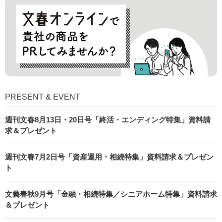
PRESENT & EVENT
週刊文春8月13日・20日号「終活・エンディング特集」資料請
求＆プレゼント
週刊文春7月2日号「資産運用・相続特集」資料請求＆プレゼン
ト
文藝春秋9月号「金融・相続特集／シニアホーム特集」資料請求
＆プレゼント