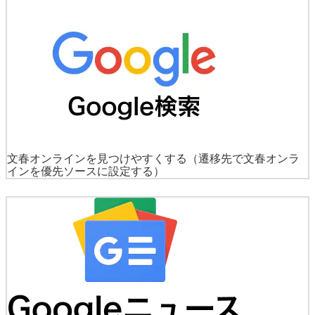
文春オンラインを見つけやすくする
（遷移先で文春オンラ
インを優先ソースに設定する）