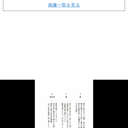
画像一覧を見る