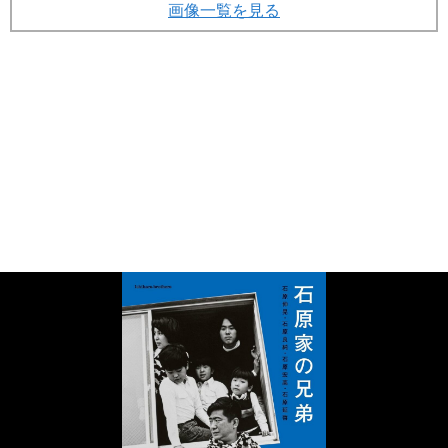
画像一覧を見る