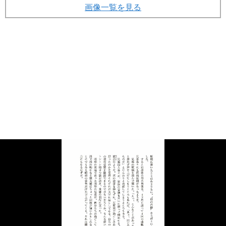
画像一覧を見る