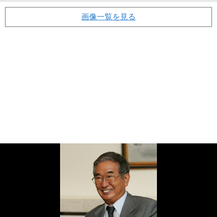
画像一覧を見る