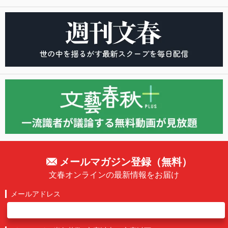
メールマガジン登録（無料）
文春オンラインの最新情報をお届け
メールアドレス