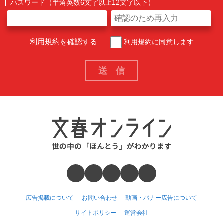
パスワード（半角英数6文字以上12文字以下）
利用規約を確認する
利用規約に同意します
広告掲載について
お問い合わせ
動画・バナー広告について
サイトポリシー
運営会社