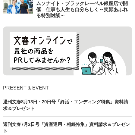
ムソナイト・ブラックレーベル銀座店で開
催 仕事も人生も自分らしく～笑顔あふれ
る特別対談～
PRESENT & EVENT
週刊文春8月13日・20日号「終活・エンディング特集」資料請
求＆プレゼント
週刊文春7月2日号「資産運用・相続特集」資料請求＆プレゼン
ト