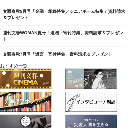
文藝春秋9月号「金融・相続特集／シニアホーム特集」資料請求
＆プレゼント
週刊文春WOMAN夏号「遺贈・寄付特集」資料請求＆プレゼン
ト
文藝春秋7月号「遺言・寄付特集」資料請求＆プレゼント
おすすめ一覧