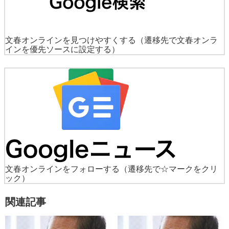
文春オンラインを見つけやすくする
（遷移先で文春オンラ
インを優先ソースに設定する）
文春オンラインをフォローする
（遷移先で☆マークをクリ
ック）
関連記事