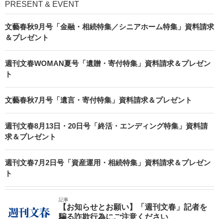
PRESENT & EVENT
文藝春秋9月号「金融・相続特集／シニアホーム特集」資料請求
＆プレゼント
週刊文春WOMAN夏号「遺贈・寄付特集」資料請求＆プレゼン
ト
文藝春秋7月号「遺言・寄付特集」資料請求＆プレゼント
週刊文春8月13日・20日号「終活・エンディング特集」資料請
求＆プレゼント
週刊文春7月2日号「資産運用・相続特集」資料請求＆プレゼン
ト
記事
【お知らせとお願い】「週刊文春」記者を
騙る詐欺行為にご注意ください