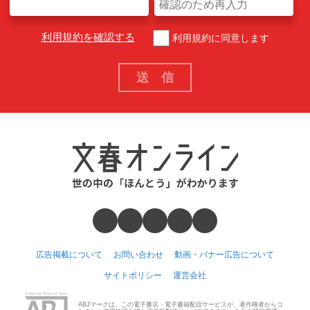
利用規約を確認する
利用規約に同意します
広告掲載について
お問い合わせ
動画・バナー広告について
サイトポリシー
運営会社
ABJマークは、この電子書店・電子書籍配信サービスが、著作権者からコ