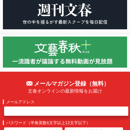
メールマガジン登録（無料）
文春オンラインの最新情報をお届け
メールアドレス
パスワード（半角英数6文字以上12文字以下）