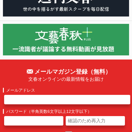
メールマガジン登録（無料）
文春オンラインの最新情報をお届け
メールアドレス
パスワード（半角英数6文字以上12文字以下）