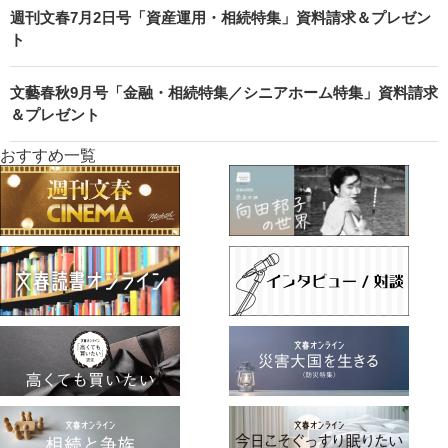
週刊文春7月2日号「資産運用・相続特集」資料請求＆プレゼン
ト
文藝春秋9月号「金融・相続特集／シニアホーム特集」資料請求
＆プレゼント
おすすめ一覧