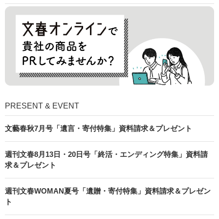
PRESENT & EVENT
文藝春秋7月号「遺言・寄付特集」資料請求＆プレゼント
週刊文春8月13日・20日号「終活・エンディング特集」資料請
求＆プレゼント
週刊文春WOMAN夏号「遺贈・寄付特集」資料請求＆プレゼン
ト