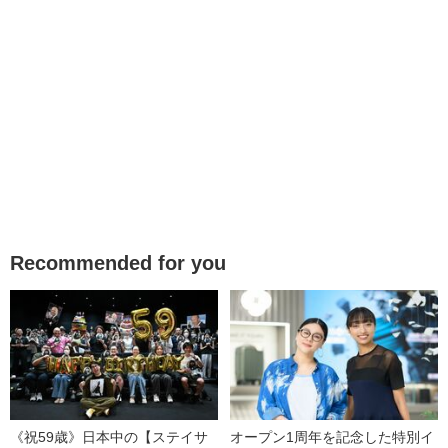
Recommended for you
《祝59歳》日本中の【ステイサ
オープン1周年を記念した特別イ