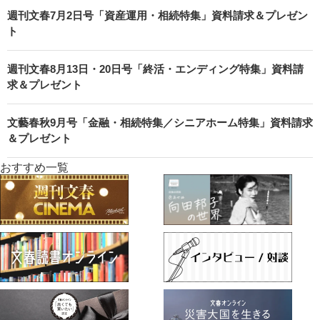
週刊文春7月2日号「資産運用・相続特集」資料請求＆プレゼン
ト
週刊文春8月13日・20日号「終活・エンディング特集」資料請
求＆プレゼント
文藝春秋9月号「金融・相続特集／シニアホーム特集」資料請求
＆プレゼント
おすすめ一覧