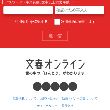
パスワード（半角英数6文字以上12文字以下）
利用規約を確認する
利用規約に同意します
広告掲載について
お問い合わせ
動画・バナー広告について
サイトポリシー
運営会社