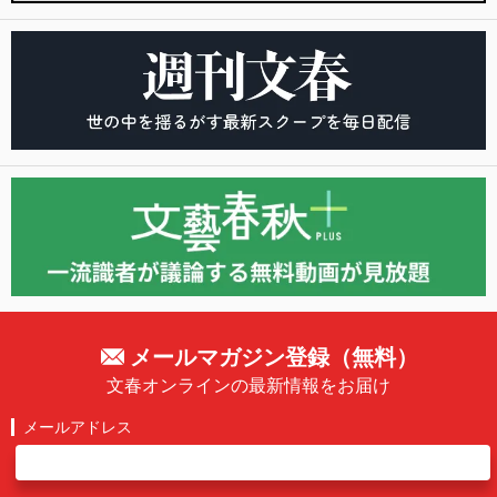
メールマガジン登録（無料）
文春オンラインの最新情報をお届け
メールアドレス