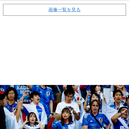
画像一覧を見る