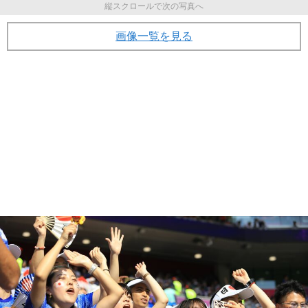
縦スクロールで次の写真へ
画像一覧を見る