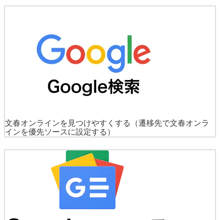
文春オンラインを見つけやすくする
（遷移先で文春オンラ
インを優先ソースに設定する）