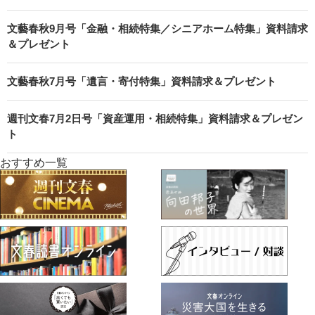
文藝春秋9月号「金融・相続特集／シニアホーム特集」資料請求
＆プレゼント
文藝春秋7月号「遺言・寄付特集」資料請求＆プレゼント
週刊文春7月2日号「資産運用・相続特集」資料請求＆プレゼン
ト
おすすめ一覧