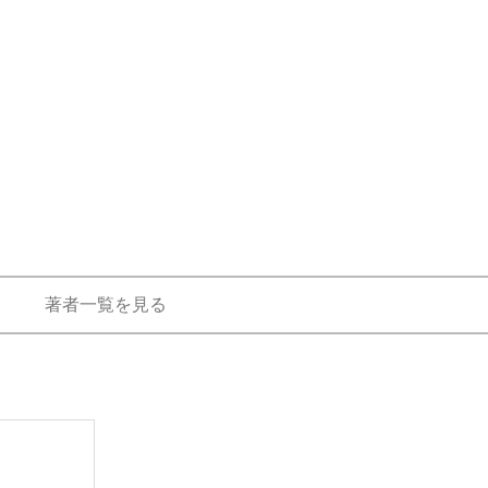
著者一覧を見る