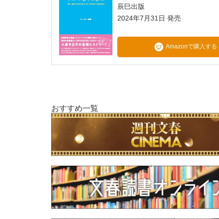
辰巳出版
2024年7月31日 発売
Amazonで購入する
おすすめ一覧