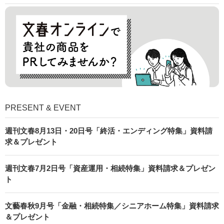
PRESENT & EVENT
週刊文春8月13日・20日号「終活・エンディング特集」資料請
求＆プレゼント
週刊文春7月2日号「資産運用・相続特集」資料請求＆プレゼン
ト
文藝春秋9月号「金融・相続特集／シニアホーム特集」資料請求
＆プレゼント