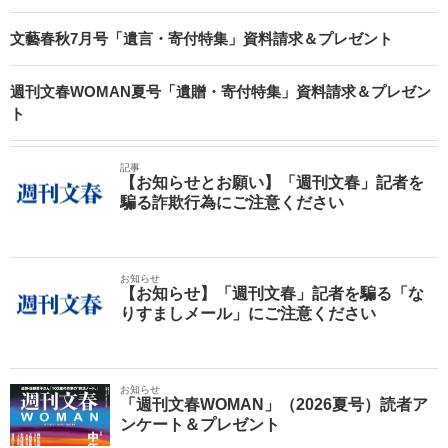
文藝春秋7月号「遺言・寄付特集」資料請求＆プレゼント
週刊文春WOMAN夏号「遺贈・寄付特集」資料請求＆プレゼン
ト
記事
【お知らせとお願い】「週刊文春」記者を
騙る詐欺行為にご注意ください
お知らせ
【お知らせ】「週刊文春」記者を騙る「な
りすましメール」にご注意ください
お知らせ
「週刊文春WOMAN」（2026夏号）読者ア
ンケート＆プレゼント