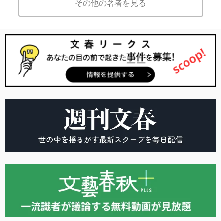
その他の著者を見る