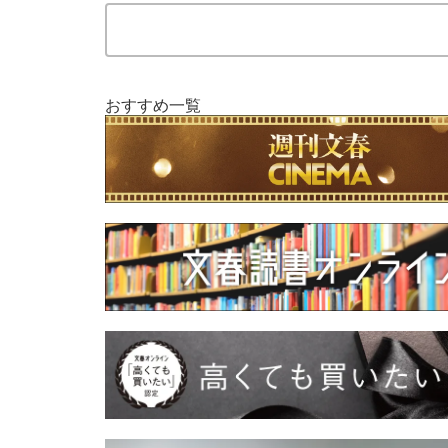
おすすめ一覧