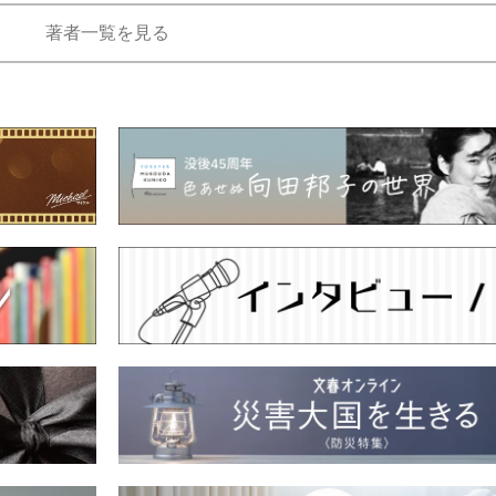
著者一覧を見る
もっと見る