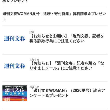
求＆プレゼント
週刊文春WOMAN夏号「遺贈・寄付特集」資料請求＆プレゼン
ト
記事
【お知らせとお願い】「週刊文春」記者を
騙る詐欺行為にご注意ください
お知らせ
【お知らせ】「週刊文春」記者を騙る「な
りすましメール」にご注意ください
お知らせ
「週刊文春WOMAN」（2026夏号）読者ア
ンケート＆プレゼント