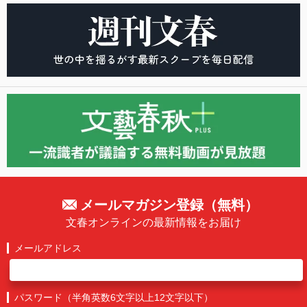
メールマガジン登録（無料）
文春オンラインの最新情報をお届け
メールアドレス
パスワード（半角英数6文字以上12文字以下）