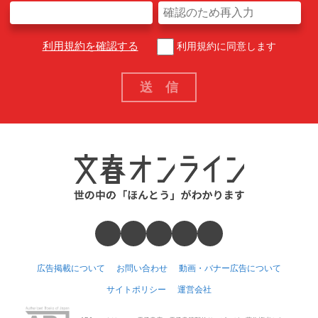
利用規約を確認する
利用規約に同意します
広告掲載について
お問い合わせ
動画・バナー広告について
サイトポリシー
運営会社