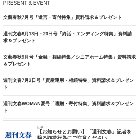
PRESENT & EVENT
文藝春秋7月号「遺言・寄付特集」資料請求＆プレゼント
週刊文春8月13日・20日号「終活・エンディング特集」資料請
求＆プレゼント
文藝春秋9月号「金融・相続特集／シニアホーム特集」資料請求
＆プレゼント
週刊文春7月2日号「資産運用・相続特集」資料請求＆プレゼン
ト
週刊文春WOMAN夏号「遺贈・寄付特集」資料請求＆プレゼン
ト
記事
【お知らせとお願い】「週刊文春」記者を
騙る詐欺行為にご注意ください