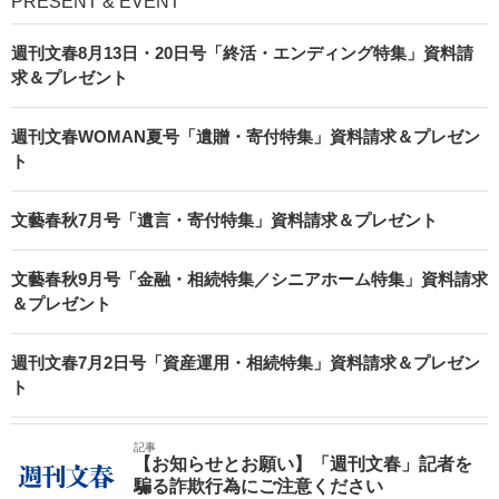
PRESENT & EVENT
週刊文春8月13日・20日号「終活・エンディング特集」資料請
求＆プレゼント
週刊文春WOMAN夏号「遺贈・寄付特集」資料請求＆プレゼン
ト
文藝春秋7月号「遺言・寄付特集」資料請求＆プレゼント
文藝春秋9月号「金融・相続特集／シニアホーム特集」資料請求
＆プレゼント
週刊文春7月2日号「資産運用・相続特集」資料請求＆プレゼン
ト
記事
【お知らせとお願い】「週刊文春」記者を
騙る詐欺行為にご注意ください