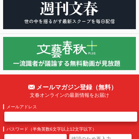
メールマガジン登録（無料）
文春オンラインの最新情報をお届け
メールアドレス
パスワード（半角英数6文字以上12文字以下）