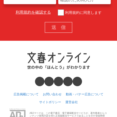
利用規約を確認する
利用規約に同意します
広告掲載について
お問い合わせ
動画・バナー広告について
サイトポリシー
運営会社
ABJマークは、この電子書店・電子書籍配信サービスが、著作権者からコ
ンテンツ使用許諾を得た正規版配信サービスであることを示す登録商標