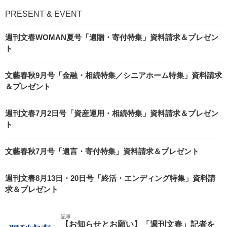
PRESENT & EVENT
週刊文春WOMAN夏号「遺贈・寄付特集」資料請求＆プレゼン
ト
文藝春秋9月号「金融・相続特集／シニアホーム特集」資料請求
＆プレゼント
週刊文春7月2日号「資産運用・相続特集」資料請求＆プレゼン
ト
文藝春秋7月号「遺言・寄付特集」資料請求＆プレゼント
週刊文春8月13日・20日号「終活・エンディング特集」資料請
求＆プレゼント
記事
【お知らせとお願い】「週刊文春」記者を