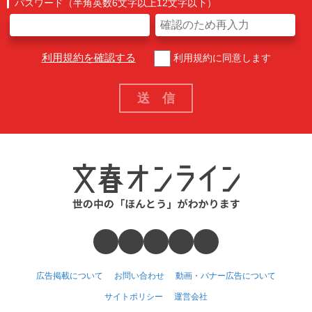
パスワード（半角英数6文字以上12文字以下）
利用規約を確認する
利用規約に同意します
広告掲載について
お問い合わせ
動画・バナー広告について
サイトポリシー
運営会社