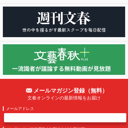
メールマガジン登録（無料）
文春オンラインの最新情報をお届け
メールアドレス