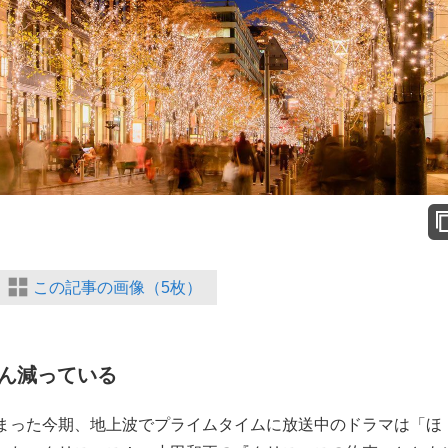
この記事の画像（5枚）
どん減っている
まった今期、地上波でプライムタイムに放送中のドラマは「ほ