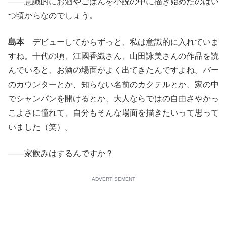
——意識的にお酒やごはんを小説の中に描き始めたのはい
つ頃からなのでしょう。
島本
デビューしてからずっと、私は意識的に入れていま
すね。十代の頃、江國香織さん、山田詠美さんの作品を読
んでいると、お酒の場面がよく出てきたんですよね。バー
のカウンターとか、知らない名前のカクテルとか、家の中
でシャンパンを開けるとか、大人ならではの自由さやかっ
こよさに憧れて、自分もそんな場面を描きたいって思って
いました（笑）。
——家飲みはするんですか？
ADVERTISEMENT