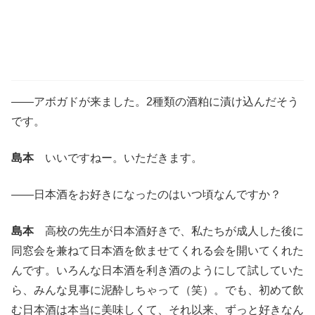
——アボガドが来ました。2種類の酒粕に漬け込んだそう
です。
島本
いいですねー。いただきます。
——日本酒をお好きになったのはいつ頃なんですか？
島本
高校の先生が日本酒好きで、私たちが成人した後に
同窓会を兼ねて日本酒を飲ませてくれる会を開いてくれた
んです。いろんな日本酒を利き酒のようにして試していた
ら、みんな見事に泥酔しちゃって（笑）。でも、初めて飲
む日本酒は本当に美味しくて、それ以来、ずっと好きなん