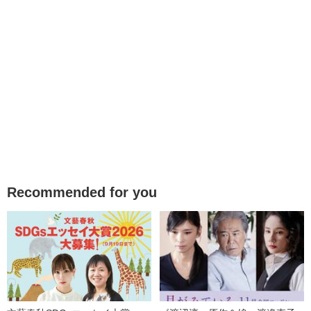
Recommended for you