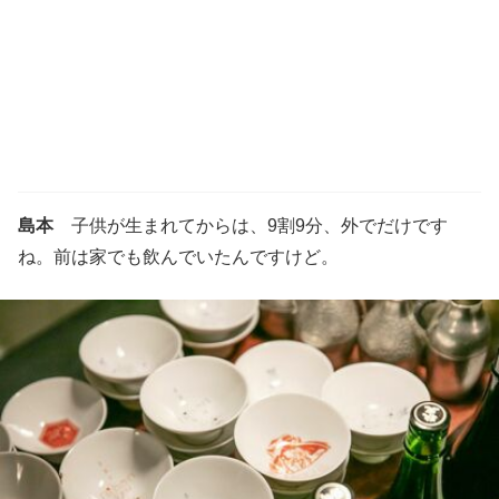
島本
子供が生まれてからは、9割9分、外でだけです
ね。前は家でも飲んでいたんですけど。