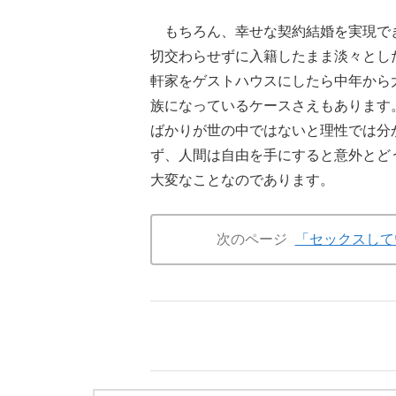
もちろん、幸せな契約結婚を実現で
切交わらせずに入籍したまま淡々とし
軒家をゲストハウスにしたら中年から
族になっているケースさえもあります
ばかりが世の中ではないと理性では分
ず、人間は自由を手にすると意外とど
大変なことなのであります。
次のページ
「セックスして