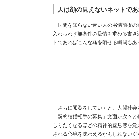
人は顔の見えないネットであ
世間を知らない青い人の劣情前提の
入れられず無条件の愛情を求める書き
トであればこんな恥を晒せる瞬間もあ
さらに閲覧をしていくと、人間社会
「契約結婚相手の募集」文面が次々と
しりたくなるほどの精神的窒息感を覚
される心境を味わえるかもしれないぐ