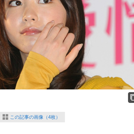
この記事の画像（4枚）