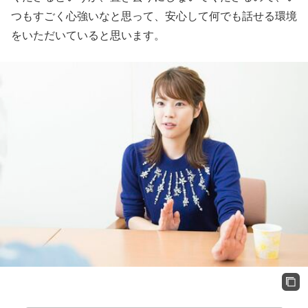
つもすごく心強いなと思って、安心して何でも話せる環境
をいただいていると思います。