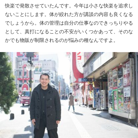
快楽で発散させていたんです。今年は小さな快楽を追求し
ないことにします。体が絞れた方が講談の内容も良くなる
でしょうから。体の管理は自分の仕事なのできっちりやる
として、真打になることの不安がいくつかあって、そのな
かでも物販が制限されるのが悩みの種なんですよ。