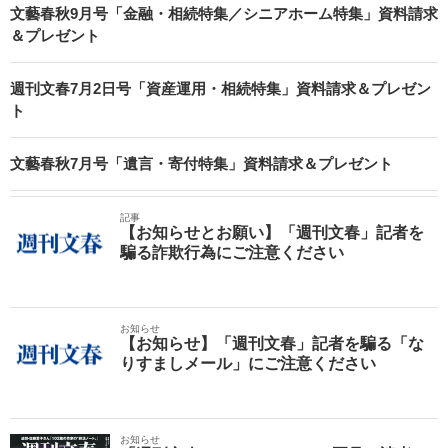
文藝春秋9月号「金融・相続特集／シニアホーム特集」資料請求
＆プレゼント
週刊文春7月2日号「資産運用・相続特集」資料請求＆プレゼン
ト
文藝春秋7月号「遺言・寄付特集」資料請求＆プレゼント
記事
【お知らせとお願い】「週刊文春」記者を
騙る詐欺行為にご注意ください
お知らせ
【お知らせ】「週刊文春」記者を騙る「な
りすましメール」にご注意ください
お知らせ