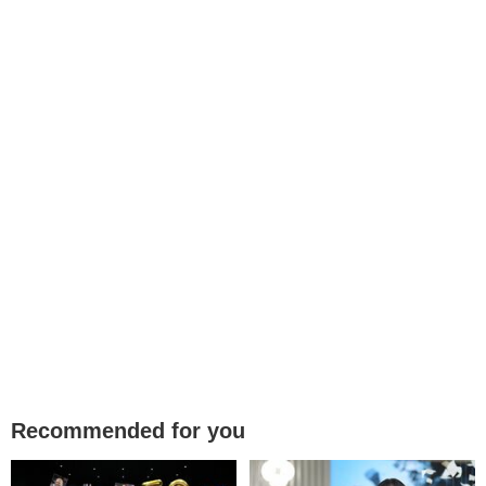
Recommended for you