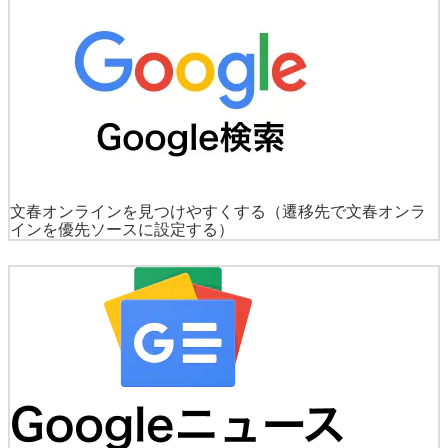
文春オンラインを見つけやすくする
（遷移先で文春オンラ
インを優先ソースに設定する）