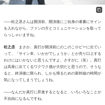
――松之丞さんは開演前、開演後にご自身の著書にサイン
を入れながら、ファンの方とコミュニケーションを取って
らっしゃいますね。
松之丞
まさか、真打が開演前にのこのこロビーに出てい
って、「サイン本、いかがでしょうか」とか売り口上する
わけにはいかないと思うんですよ、さすがに（笑）。真打
は高座に出てくるワクワク感が大切だと思うので。そうな
ると、終演後に限られ、しかも帰るための新幹線の時間が
気になってしまうでしょうね。
――なんだか真打に昇進するとなると、いろいろなことが
不自由になるんですね。