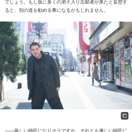
でしょう。もし仮に多くの弟子入り志願者が来たと妄想す
ると、別の道を勧める事になるかもしれません。
――厳しい師匠になりそうですか、それとも優しい師匠に