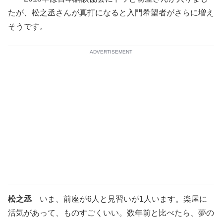
たが、松之丞さんが真打になると入門希望者がさらに増え
そうです。
ADVERTISEMENT
松之丞
いま、前座が6人と見習いが1人います。楽屋に
活気があって、ものすごくいい。数年前と比べたら、夢の