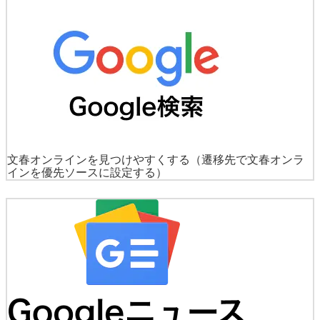
文春オンラインを見つけやすくする
（遷移先で文春オンラ
インを優先ソースに設定する）