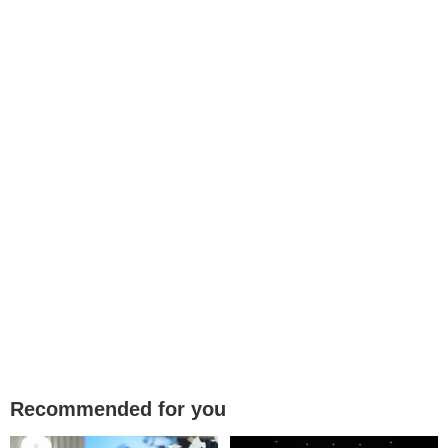
Recommended for you