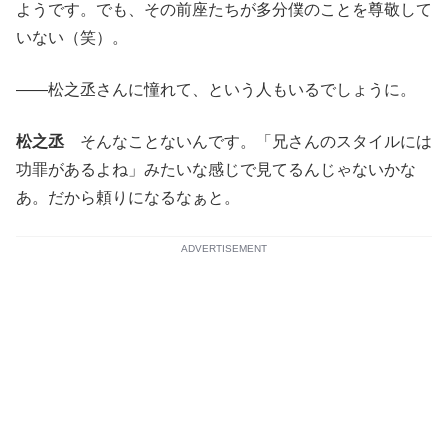
ようです。でも、その前座たちが多分僕のことを尊敬して
いない（笑）。
――松之丞さんに憧れて、という人もいるでしょうに。
松之丞
そんなことないんです。「兄さんのスタイルには
功罪があるよね」みたいな感じで見てるんじゃないかな
あ。だから頼りになるなぁと。
ADVERTISEMENT