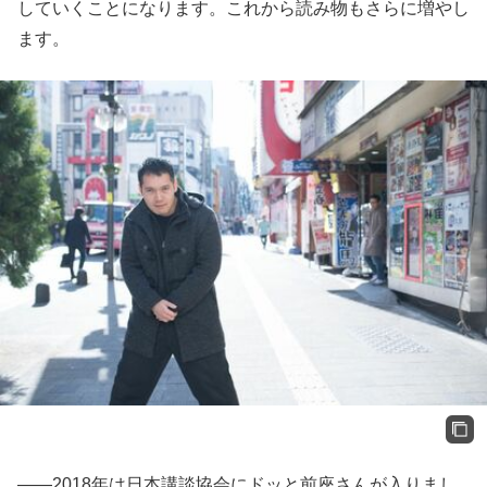
していくことになります。これから読み物もさらに増やし
ます。
――2018年は日本講談協会にドッと前座さんが入りまし