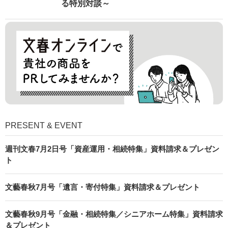
る特別対談～
PRESENT & EVENT
週刊文春7月2日号「資産運用・相続特集」資料請求＆プレゼン
ト
文藝春秋7月号「遺言・寄付特集」資料請求＆プレゼント
文藝春秋9月号「金融・相続特集／シニアホーム特集」資料請求
＆プレゼント