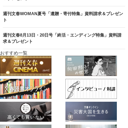
週刊文春WOMAN夏号「遺贈・寄付特集」資料請求＆プレゼン
ト
週刊文春8月13日・20日号「終活・エンディング特集」資料請
求＆プレゼント
おすすめ一覧