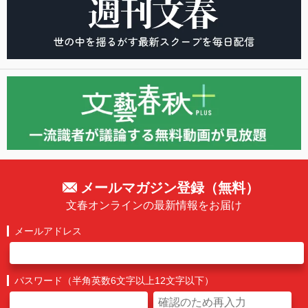
メールマガジン登録（無料）
文春オンラインの最新情報をお届け
メールアドレス
パスワード（半角英数6文字以上12文字以下）