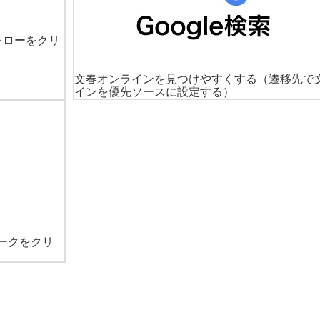
ォローをクリ
文春オンラインを見つけやすくする
（遷移先で
インを優先ソースに設定する）
ークをクリ