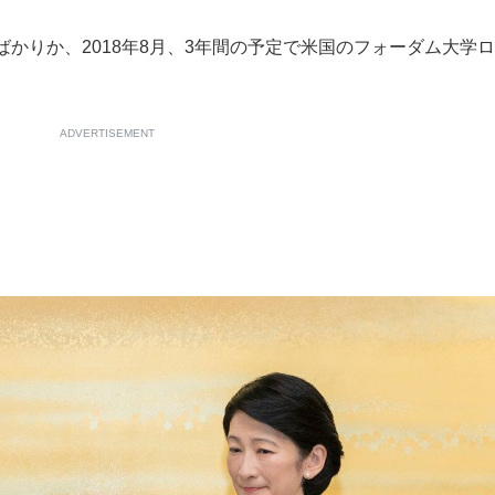
かりか、2018年8月、3年間の予定で米国のフォーダム大学
ADVERTISEMENT