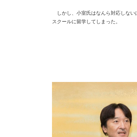
しかし、小室氏はなんら対応しないば
スクールに留学してしまった。